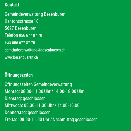
Kontakt
Gemeindeverwaltung Besenbüren
Kantonsstrasse 10
5627 Besenbüren
Telefon
056 677 87 70
Fax
056 677 87 75
gemeindeverwaltung@besenbueren.ch
www.besenbueren.ch
Öffnungszeiten
Öffnungszeiten Gemeindeverwaltung
Montag: 08.30-11.30 Uhr / 14.00-18.00 Uhr
Dienstag: geschlossen
Mittwoch: 08.30-11.30 Uhr / 14.00-16.00
Donnerstag: geschlossen
Freitag: 08.30-11.30 Uhr / Nachmittag geschlossen