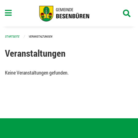
Navigation überspringen
STARTSEITE
VERANSTALTUNGEN
Veranstaltungen
Keine Veranstaltungen gefunden.