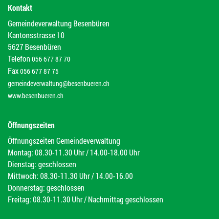
Kontakt
Gemeindeverwaltung Besenbüren
Kantonsstrasse 10
5627 Besenbüren
Telefon
056 677 87 70
Fax
056 677 87 75
gemeindeverwaltung@besenbueren.ch
www.besenbueren.ch
Öffnungszeiten
Öffnungszeiten Gemeindeverwaltung
Montag: 08.30-11.30 Uhr / 14.00-18.00 Uhr
Dienstag: geschlossen
Mittwoch: 08.30-11.30 Uhr / 14.00-16.00
Donnerstag: geschlossen
Freitag: 08.30-11.30 Uhr / Nachmittag geschlossen