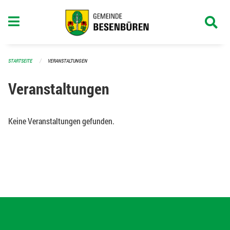
Navigation überspringen
STARTSEITE
VERANSTALTUNGEN
Veranstaltungen
Keine Veranstaltungen gefunden.