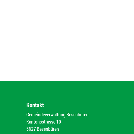
Kontakt
Gemeindeverwaltung Besenbüren
Kantonsstrasse 10
5627 Besenbüren