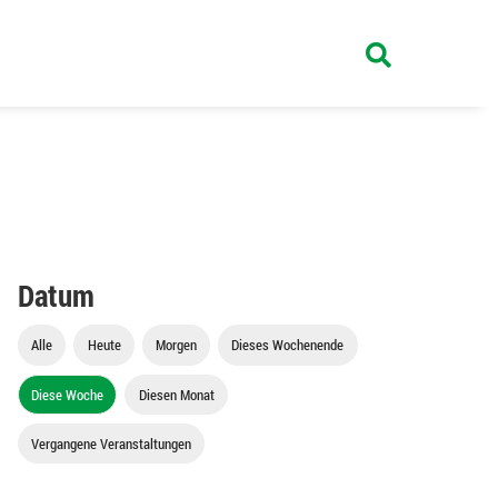
Datum
Alle
Heute
Morgen
Dieses Wochenende
Diese Woche
Diesen Monat
Vergangene Veranstaltungen