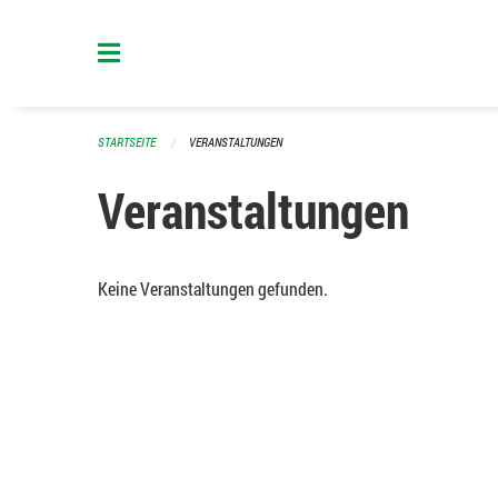
Navigation überspringen
STARTSEITE
VERANSTALTUNGEN
Veranstaltungen
Keine Veranstaltungen gefunden.