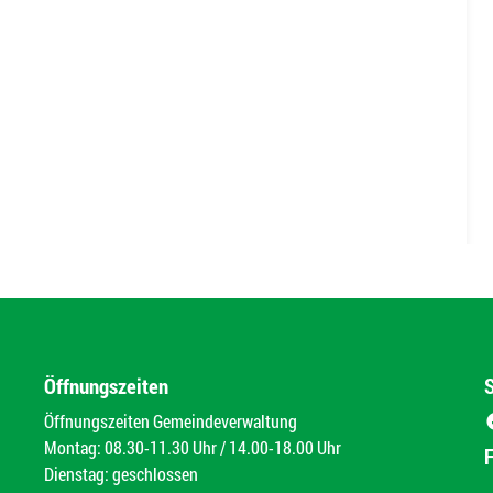
Öffnungszeiten
Öffnungszeiten Gemeindeverwaltung
Montag: 08.30-11.30 Uhr / 14.00-18.00 Uhr
Dienstag: geschlossen