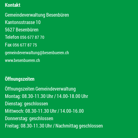
Kontakt
Gemeindeverwaltung Besenbüren
Kantonsstrasse 10
5627 Besenbüren
Telefon
056 677 87 70
Fax
056 677 87 75
gemeindeverwaltung@besenbueren.ch
www.besenbueren.ch
Öffnungszeiten
Öffnungszeiten Gemeindeverwaltung
Montag: 08.30-11.30 Uhr / 14.00-18.00 Uhr
Dienstag: geschlossen
Mittwoch: 08.30-11.30 Uhr / 14.00-16.00
Donnerstag: geschlossen
Freitag: 08.30-11.30 Uhr / Nachmittag geschlossen