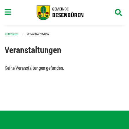
Navigation überspringen
STARTSEITE
VERANSTALTUNGEN
Veranstaltungen
Keine Veranstaltungen gefunden.