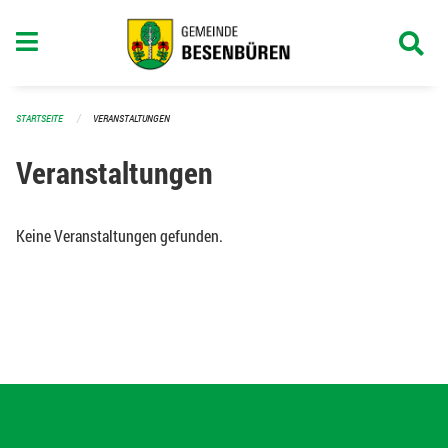
Navigation überspringen
STARTSEITE
VERANSTALTUNGEN
Veranstaltungen
Keine Veranstaltungen gefunden.