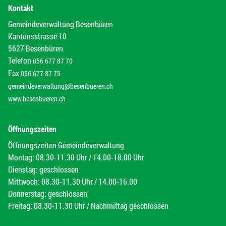
Kontakt
Gemeindeverwaltung Besenbüren
Kantonsstrasse 10
5627 Besenbüren
Telefon
056 677 87 70
Fax
056 677 87 75
gemeindeverwaltung@besenbueren.ch
www.besenbueren.ch
Öffnungszeiten
Öffnungszeiten Gemeindeverwaltung
Montag: 08.30-11.30 Uhr / 14.00-18.00 Uhr
Dienstag: geschlossen
Mittwoch: 08.30-11.30 Uhr / 14.00-16.00
Donnerstag: geschlossen
Freitag: 08.30-11.30 Uhr / Nachmittag geschlossen