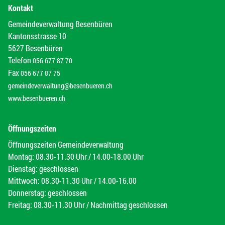
Kontakt
Gemeindeverwaltung Besenbüren
Kantonsstrasse 10
5627 Besenbüren
Telefon
056 677 87 70
Fax
056 677 87 75
gemeindeverwaltung@besenbueren.ch
www.besenbueren.ch
Öffnungszeiten
Öffnungszeiten Gemeindeverwaltung
Montag: 08.30-11.30 Uhr / 14.00-18.00 Uhr
Dienstag: geschlossen
Mittwoch: 08.30-11.30 Uhr / 14.00-16.00
Donnerstag: geschlossen
Freitag: 08.30-11.30 Uhr / Nachmittag geschlossen