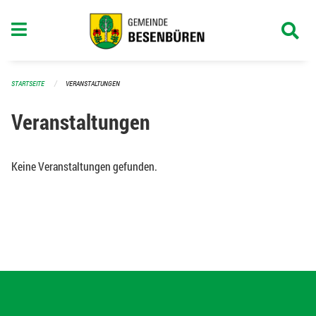
Navigation überspringen
STARTSEITE
VERANSTALTUNGEN
Veranstaltungen
Keine Veranstaltungen gefunden.