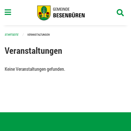
Navigation überspringen
STARTSEITE
VERANSTALTUNGEN
Veranstaltungen
Keine Veranstaltungen gefunden.