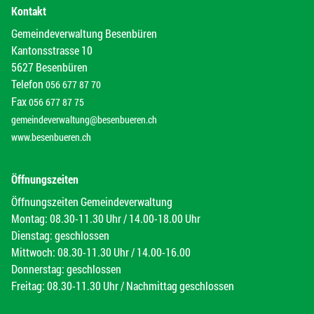
Kontakt
Gemeindeverwaltung Besenbüren
Kantonsstrasse 10
5627 Besenbüren
Telefon
056 677 87 70
Fax
056 677 87 75
gemeindeverwaltung@besenbueren.ch
www.besenbueren.ch
Öffnungszeiten
Öffnungszeiten Gemeindeverwaltung
Montag: 08.30-11.30 Uhr / 14.00-18.00 Uhr
Dienstag: geschlossen
Mittwoch: 08.30-11.30 Uhr / 14.00-16.00
Donnerstag: geschlossen
Freitag: 08.30-11.30 Uhr / Nachmittag geschlossen