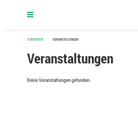
Navigation überspringen
STARTSEITE
VERANSTALTUNGEN
Veranstaltungen
Keine Veranstaltungen gefunden.