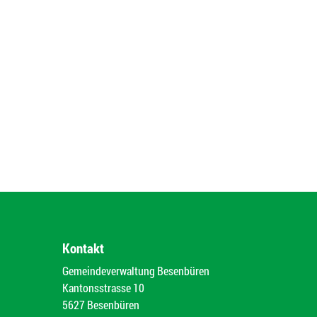
Kontakt
Gemeindeverwaltung Besenbüren
Kantonsstrasse 10
5627 Besenbüren