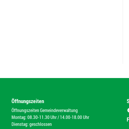
Öffnungszeiten
Öffnungszeiten Gemeindeverwaltung
Montag: 08.30-11.30 Uhr / 14.00-18.00 Uhr
Dienstag: geschlossen