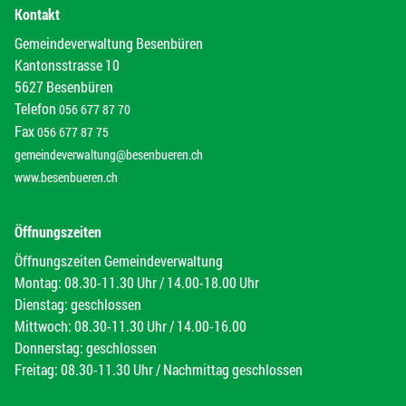
Kontakt
Gemeindeverwaltung Besenbüren
Kantonsstrasse 10
5627 Besenbüren
Telefon
056 677 87 70
Fax
056 677 87 75
gemeindeverwaltung@besenbueren.ch
www.besenbueren.ch
Öffnungszeiten
Öffnungszeiten Gemeindeverwaltung
Montag: 08.30-11.30 Uhr / 14.00-18.00 Uhr
Dienstag: geschlossen
Mittwoch: 08.30-11.30 Uhr / 14.00-16.00
Donnerstag: geschlossen
Freitag: 08.30-11.30 Uhr / Nachmittag geschlossen