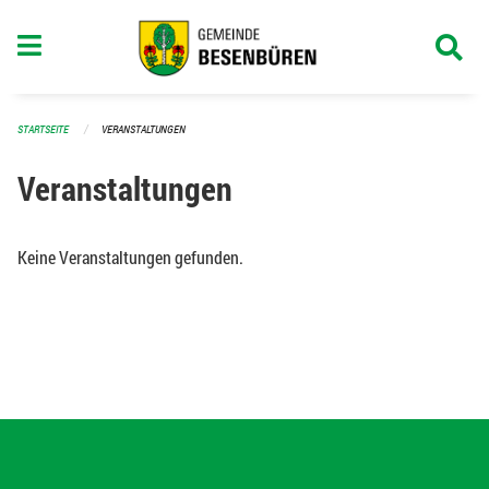
Navigation überspringen
STARTSEITE
VERANSTALTUNGEN
Veranstaltungen
Keine Veranstaltungen gefunden.