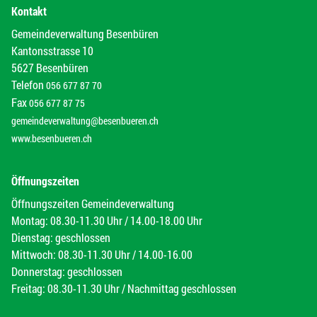
Kontakt
Gemeindeverwaltung Besenbüren
Kantonsstrasse 10
5627 Besenbüren
Telefon
056 677 87 70
Fax
056 677 87 75
gemeindeverwaltung@besenbueren.ch
www.besenbueren.ch
Öffnungszeiten
Öffnungszeiten Gemeindeverwaltung
Montag: 08.30-11.30 Uhr / 14.00-18.00 Uhr
Dienstag: geschlossen
Mittwoch: 08.30-11.30 Uhr / 14.00-16.00
Donnerstag: geschlossen
Freitag: 08.30-11.30 Uhr / Nachmittag geschlossen