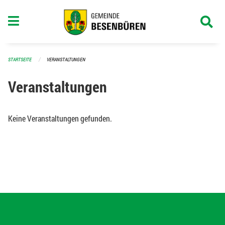
Navigation überspringen
STARTSEITE
VERANSTALTUNGEN
Veranstaltungen
Keine Veranstaltungen gefunden.