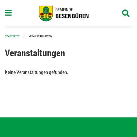
Navigation überspringen
STARTSEITE
VERANSTALTUNGEN
Veranstaltungen
Keine Veranstaltungen gefunden.