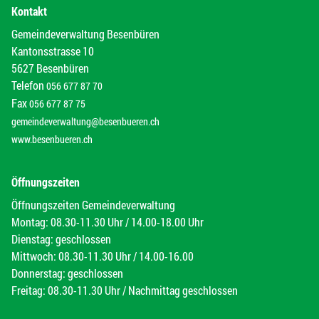
Kontakt
Gemeindeverwaltung Besenbüren
Kantonsstrasse 10
5627 Besenbüren
Telefon
056 677 87 70
Fax
056 677 87 75
gemeindeverwaltung@besenbueren.ch
www.besenbueren.ch
Öffnungszeiten
Öffnungszeiten Gemeindeverwaltung
Montag: 08.30-11.30 Uhr / 14.00-18.00 Uhr
Dienstag: geschlossen
Mittwoch: 08.30-11.30 Uhr / 14.00-16.00
Donnerstag: geschlossen
Freitag: 08.30-11.30 Uhr / Nachmittag geschlossen