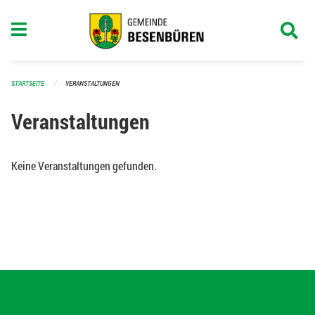
Navigation überspringen
STARTSEITE
VERANSTALTUNGEN
Veranstaltungen
Keine Veranstaltungen gefunden.