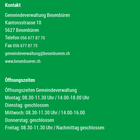
Kontakt
Gemeindeverwaltung Besenbüren
Kantonsstrasse 10
5627 Besenbüren
Telefon
056 677 87 70
Fax
056 677 87 75
gemeindeverwaltung@besenbueren.ch
www.besenbueren.ch
Öffnungszeiten
Öffnungszeiten Gemeindeverwaltung
Montag: 08.30-11.30 Uhr / 14.00-18.00 Uhr
Dienstag: geschlossen
Mittwoch: 08.30-11.30 Uhr / 14.00-16.00
Donnerstag: geschlossen
Freitag: 08.30-11.30 Uhr / Nachmittag geschlossen