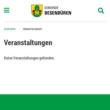
Navigation überspringen
STARTSEITE
VERANSTALTUNGEN
Veranstaltungen
Keine Veranstaltungen gefunden.