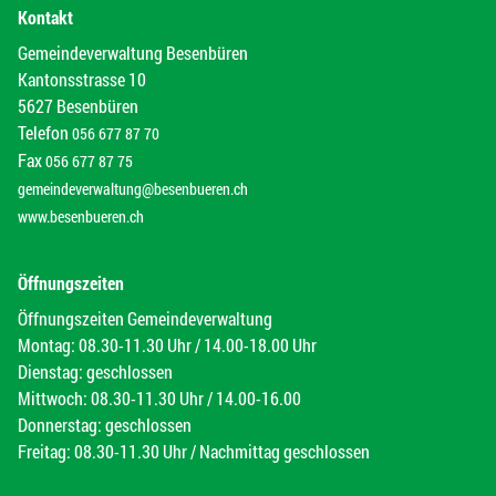
Kontakt
Gemeindeverwaltung Besenbüren
Kantonsstrasse 10
5627 Besenbüren
Telefon
056 677 87 70
Fax
056 677 87 75
gemeindeverwaltung@besenbueren.ch
www.besenbueren.ch
Öffnungszeiten
Öffnungszeiten Gemeindeverwaltung
Montag: 08.30-11.30 Uhr / 14.00-18.00 Uhr
Dienstag: geschlossen
Mittwoch: 08.30-11.30 Uhr / 14.00-16.00
Donnerstag: geschlossen
Freitag: 08.30-11.30 Uhr / Nachmittag geschlossen