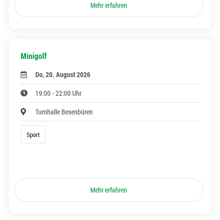
Mehr erfahren
Minigolf
Do, 20. August 2026
19:00 - 22:00 Uhr
Turnhalle Besenbüren
Sport
Mehr erfahren