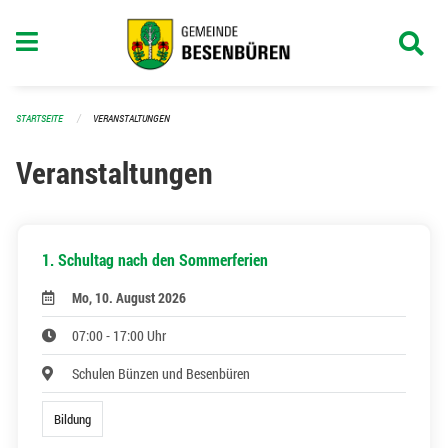
Navigation überspringen
STARTSEITE
VERANSTALTUNGEN
Veranstaltungen
1. Schultag nach den Sommerferien
Mo, 10. August 2026
07:00 - 17:00 Uhr
Schulen Bünzen und Besenbüren
Bildung