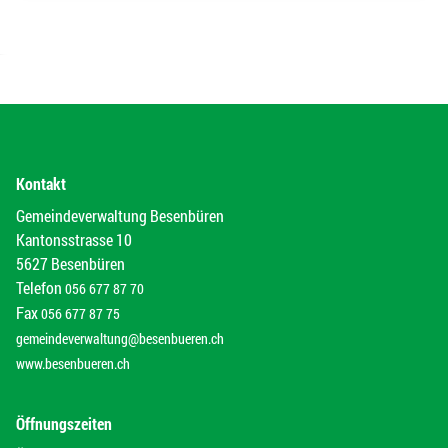
Kontakt
Gemeindeverwaltung Besenbüren
Kantonsstrasse 10
5627 Besenbüren
Telefon
056 677 87 70
Fax
056 677 87 75
gemeindeverwaltung@besenbueren.ch
www.besenbueren.ch
Öffnungszeiten