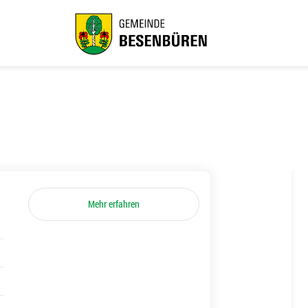
Mehr erfahren