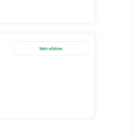
Mehr erfahren