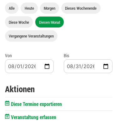
Alle
Heute
Morgen
Dieses Wochenende
Diese Woche
Diesen Monat
Vergangene Veranstaltungen
Von
Bis
Aktionen
Diese Termine exportieren
Veranstaltung erfassen