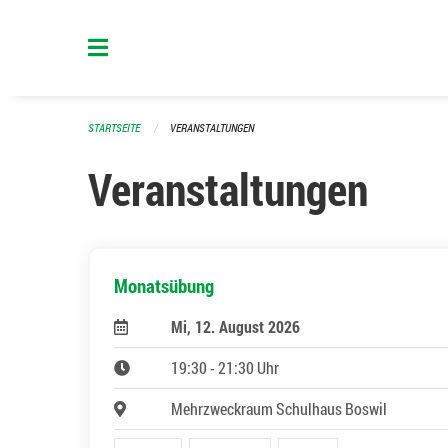
Navigation überspringen
STARTSEITE
VERANSTALTUNGEN
Veranstaltungen
Monatsübung
Mi, 12. August 2026
19:30 - 21:30 Uhr
Mehrzweckraum Schulhaus Boswil