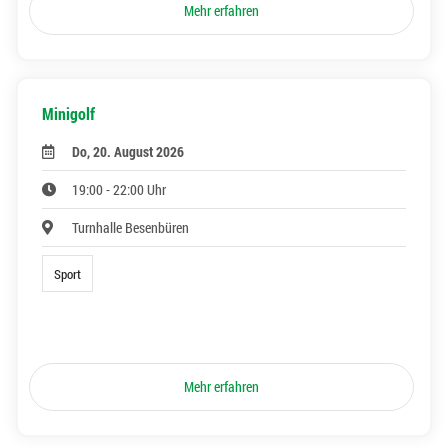
Mehr erfahren
Minigolf
Do, 20. August 2026
19:00 - 22:00 Uhr
Turnhalle Besenbüren
Sport
Mehr erfahren