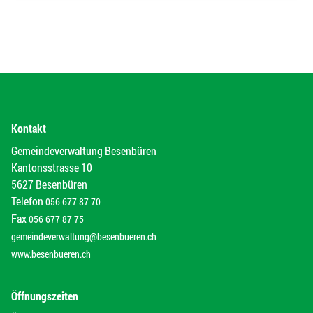
Kontakt
Gemeindeverwaltung Besenbüren
Kantonsstrasse 10
5627 Besenbüren
Telefon
056 677 87 70
Fax
056 677 87 75
gemeindeverwaltung@besenbueren.ch
www.besenbueren.ch
Öffnungszeiten