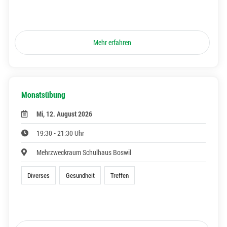
Mehr erfahren
Monatsübung
Mi, 12. August 2026
19:30 - 21:30 Uhr
Mehrzweckraum Schulhaus Boswil
Diverses
Gesundheit
Treffen