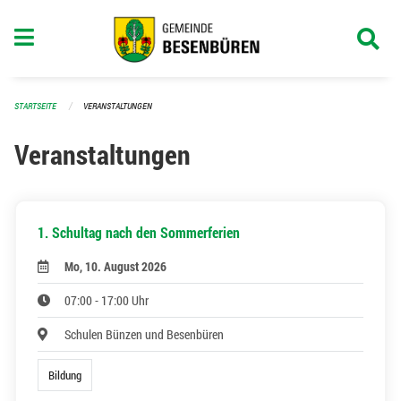
Navigation überspringen
STARTSEITE
VERANSTALTUNGEN
Veranstaltungen
1. Schultag nach den Sommerferien
Mo, 10. August 2026
07:00 - 17:00 Uhr
Schulen Bünzen und Besenbüren
Bildung