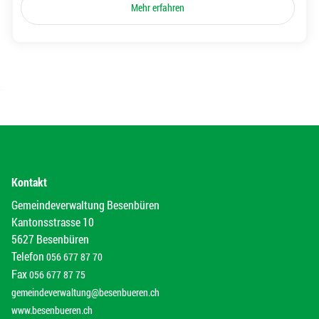
Mehr erfahren
Kontakt
Gemeindeverwaltung Besenbüren
Kantonsstrasse 10
5627 Besenbüren
Telefon
056 677 87 70
Fax
056 677 87 75
gemeindeverwaltung@besenbueren.ch
www.besenbueren.ch