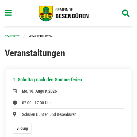
Navigation überspringen
STARTSEITE
VERANSTALTUNGEN
Veranstaltungen
1. Schultag nach den Sommerferien
Mo, 10. August 2026
07:00 - 17:00 Uhr
Schulen Bünzen und Besenbüren
Bildung