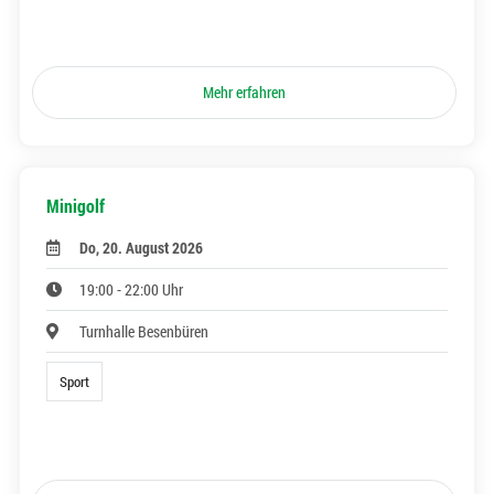
Mehr erfahren
Minigolf
Do, 20. August 2026
19:00 - 22:00 Uhr
Turnhalle Besenbüren
Sport