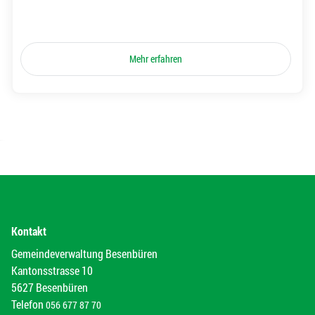
Mehr erfahren
Kontakt
Gemeindeverwaltung Besenbüren
Kantonsstrasse 10
5627 Besenbüren
Telefon
056 677 87 70