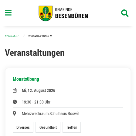
Navigation überspringen
STARTSEITE
VERANSTALTUNGEN
Veranstaltungen
Monatsübung
Mi, 12. August 2026
19:30 - 21:30 Uhr
Mehrzweckraum Schulhaus Boswil
Diverses
Gesundheit
Treffen