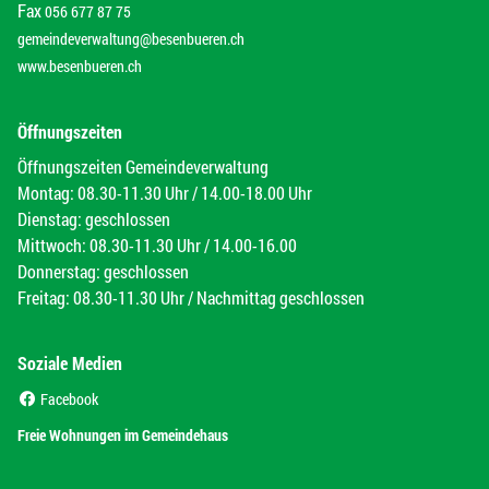
Fax
056 677 87 75
gemeindeverwaltung@besenbueren.ch
www.besenbueren.ch
Öffnungszeiten
Öffnungszeiten Gemeindeverwaltung
Montag: 08.30-11.30 Uhr / 14.00-18.00 Uhr
Dienstag: geschlossen
Mittwoch: 08.30-11.30 Uhr / 14.00-16.00
Donnerstag: geschlossen
Freitag: 08.30-11.30 Uhr / Nachmittag geschlossen
Soziale Medien
(External Link)
Facebook
(External Link)
Freie Wohnungen im Gemeindehaus