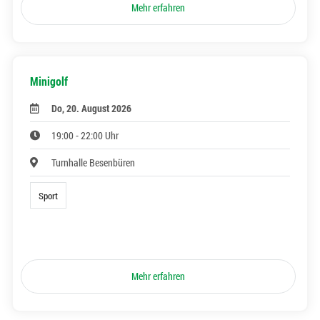
Mehr erfahren
Minigolf
Do, 20. August 2026
19:00 - 22:00 Uhr
Turnhalle Besenbüren
Sport
Mehr erfahren