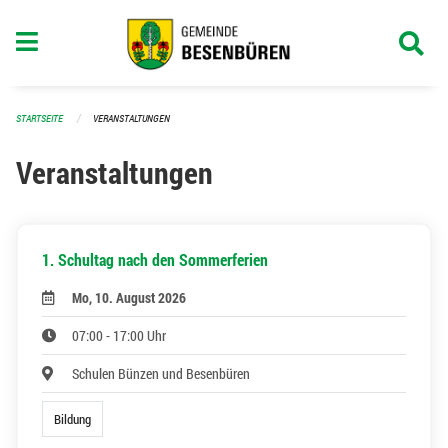
Navigation überspringen
STARTSEITE
VERANSTALTUNGEN
Veranstaltungen
1. Schultag nach den Sommerferien
Mo, 10. August 2026
07:00 - 17:00 Uhr
Schulen Bünzen und Besenbüren
Bildung