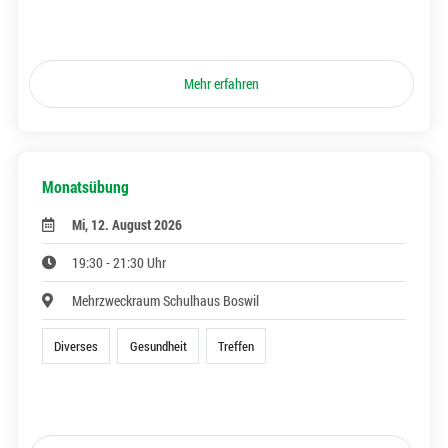
Mehr erfahren
Monatsübung
Mi, 12. August 2026
19:30 - 21:30 Uhr
Mehrzweckraum Schulhaus Boswil
Diverses
Gesundheit
Treffen