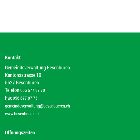
Kontakt
Gemeindeverwaltung Besenbüren
Kantonsstrasse 10
5627 Besenbüren
Telefon
056 677 87 70
Fax
056 677 87 75
gemeindeverwaltung@besenbueren.ch
www.besenbueren.ch
Öffnungszeiten