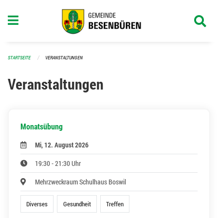
Navigation überspringen
STARTSEITE
VERANSTALTUNGEN
Veranstaltungen
Monatsübung
Mi, 12. August 2026
19:30 - 21:30 Uhr
Mehrzweckraum Schulhaus Boswil
Diverses
Gesundheit
Treffen