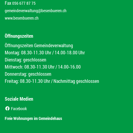
Fax
056 677 87 75
gemeindeverwaltung@besenbueren.ch
www.besenbueren.ch
Öffnungszeiten
Öffnungszeiten Gemeindeverwaltung
Montag: 08.30-11.30 Uhr / 14.00-18.00 Uhr
Dienstag: geschlossen
Mittwoch: 08.30-11.30 Uhr / 14.00-16.00
Donnerstag: geschlossen
Freitag: 08.30-11.30 Uhr / Nachmittag geschlossen
Soziale Medien
(External Link)
Facebook
(External Link)
Freie Wohnungen im Gemeindehaus