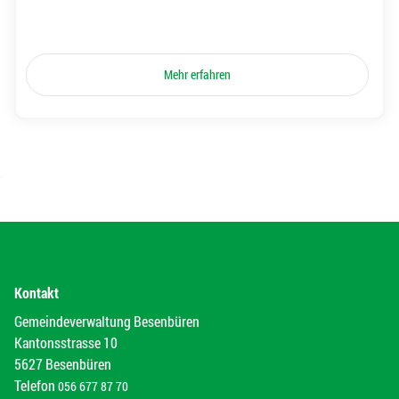
Mehr erfahren
Kontakt
Gemeindeverwaltung Besenbüren
Kantonsstrasse 10
5627 Besenbüren
Telefon
056 677 87 70