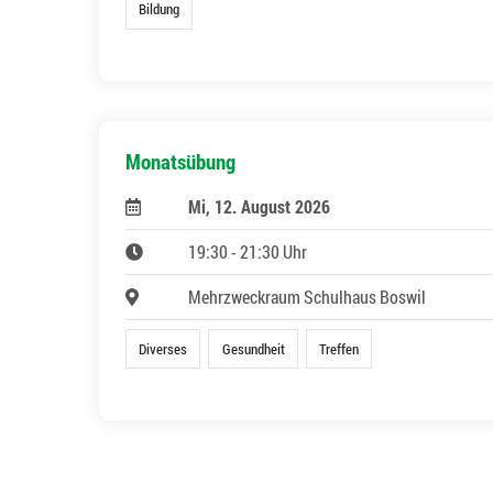
Bildung
Monatsübung
Mi, 12. August 2026
19:30 - 21:30 Uhr
Mehrzweckraum Schulhaus Boswil
Diverses
Gesundheit
Treffen