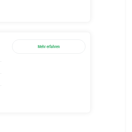
Mehr erfahren