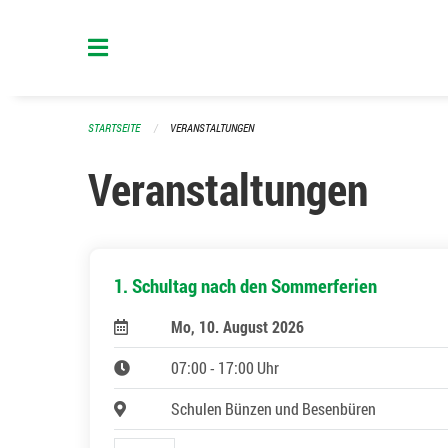
Navigation überspringen
STARTSEITE
VERANSTALTUNGEN
Veranstaltungen
1. Schultag nach den Sommerferien
Mo, 10. August 2026
07:00 - 17:00 Uhr
Schulen Bünzen und Besenbüren