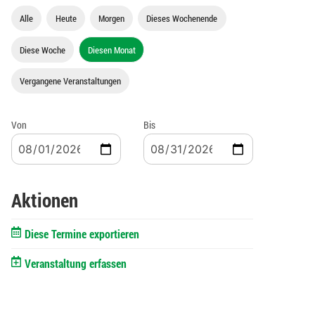
Alle
Heute
Morgen
Dieses Wochenende
Diese Woche
Diesen Monat
Vergangene Veranstaltungen
Von
Bis
Aktionen
Diese Termine exportieren
Veranstaltung erfassen