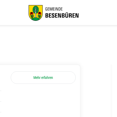
Mehr erfahren