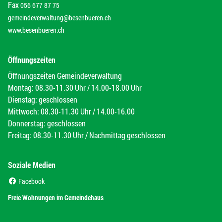
Fax
056 677 87 75
gemeindeverwaltung@besenbueren.ch
www.besenbueren.ch
Öffnungszeiten
Öffnungszeiten Gemeindeverwaltung
Montag: 08.30-11.30 Uhr / 14.00-18.00 Uhr
Dienstag: geschlossen
Mittwoch: 08.30-11.30 Uhr / 14.00-16.00
Donnerstag: geschlossen
Freitag: 08.30-11.30 Uhr / Nachmittag geschlossen
Soziale Medien
(External Link)
Facebook
(External Link)
Freie Wohnungen im Gemeindehaus