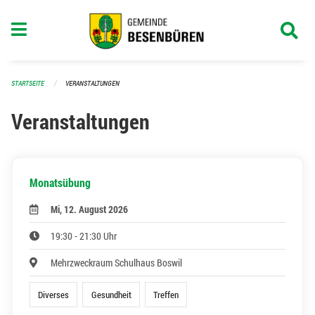
Navigation überspringen
STARTSEITE
VERANSTALTUNGEN
Veranstaltungen
Monatsübung
Mi, 12. August 2026
19:30 - 21:30 Uhr
Mehrzweckraum Schulhaus Boswil
Diverses
Gesundheit
Treffen