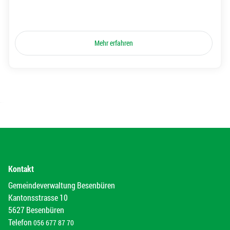
Mehr erfahren
Kontakt
Gemeindeverwaltung Besenbüren
Kantonsstrasse 10
5627 Besenbüren
Telefon
056 677 87 70