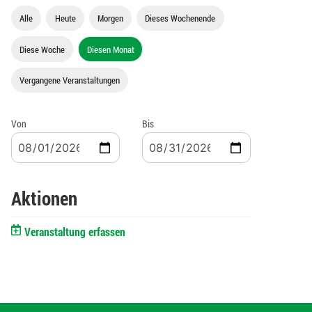
Alle
Heute
Morgen
Dieses Wochenende
Diese Woche
Diesen Monat
Vergangene Veranstaltungen
Von
Bis
Aktionen
Veranstaltung erfassen