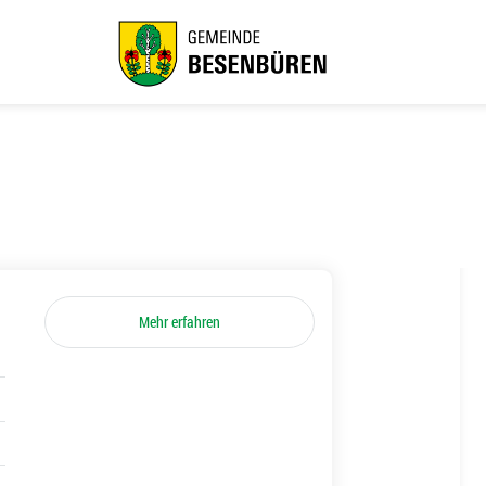
Mehr erfahren