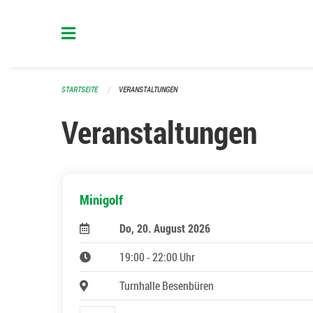
Navigation überspringen
STARTSEITE
VERANSTALTUNGEN
Veranstaltungen
Minigolf
Do, 20. August 2026
19:00 - 22:00 Uhr
Turnhalle Besenbüren