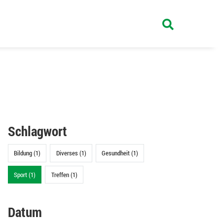
Schlagwort
Bildung (1)
Diverses (1)
Gesundheit (1)
Sport (1)
Treffen (1)
Datum