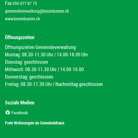
Fax
056 677 87 75
gemeindeverwaltung@besenbueren.ch
www.besenbueren.ch
Öffnungszeiten
Öffnungszeiten Gemeindeverwaltung
Montag: 08.30-11.30 Uhr / 14.00-18.00 Uhr
Dienstag: geschlossen
Mittwoch: 08.30-11.30 Uhr / 14.00-16.00
Donnerstag: geschlossen
Freitag: 08.30-11.30 Uhr / Nachmittag geschlossen
Soziale Medien
(External Link)
Facebook
(External Link)
Freie Wohnungen im Gemeindehaus