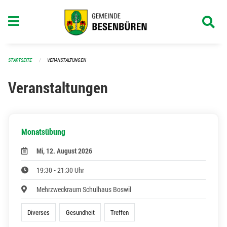
Navigation überspringen
STARTSEITE
VERANSTALTUNGEN
Veranstaltungen
Monatsübung
Mi, 12. August 2026
19:30 - 21:30 Uhr
Mehrzweckraum Schulhaus Boswil
Diverses
Gesundheit
Treffen