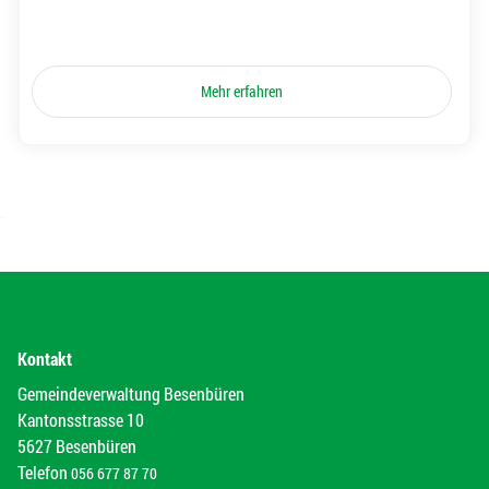
Mehr erfahren
Kontakt
Gemeindeverwaltung Besenbüren
Kantonsstrasse 10
5627 Besenbüren
Telefon
056 677 87 70