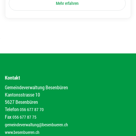
Mehr erfahren
Kontakt
Gemeindeverwaltung Besenbüren
Kantonsstrasse 10
5627 Besenbüren
Telefon
056 677 87 70
Fax
056 677 87 75
gemeindeverwaltung@besenbueren.ch
www.besenbueren.ch