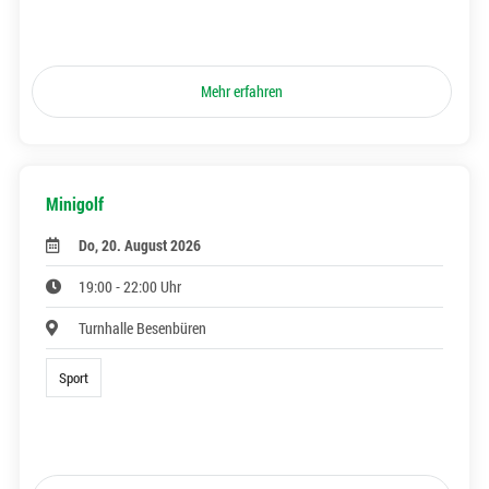
Mehr erfahren
Minigolf
Do, 20. August 2026
19:00 - 22:00 Uhr
Turnhalle Besenbüren
Sport