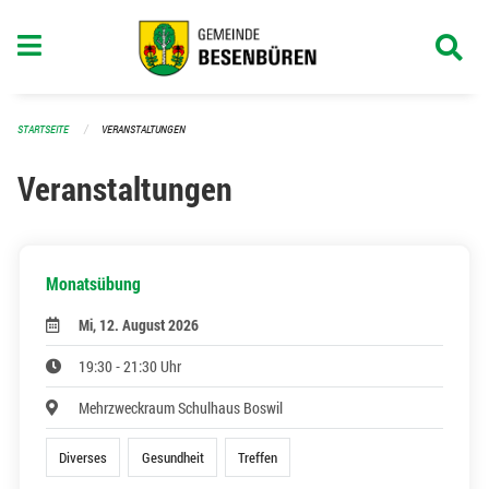
Navigation überspringen
STARTSEITE
VERANSTALTUNGEN
Veranstaltungen
Monatsübung
Mi, 12. August 2026
19:30 - 21:30 Uhr
Mehrzweckraum Schulhaus Boswil
Diverses
Gesundheit
Treffen