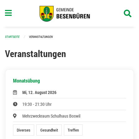
Navigation überspringen
STARTSEITE
VERANSTALTUNGEN
Veranstaltungen
Monatsübung
Mi, 12. August 2026
19:30 - 21:30 Uhr
Mehrzweckraum Schulhaus Boswil
Diverses
Gesundheit
Treffen