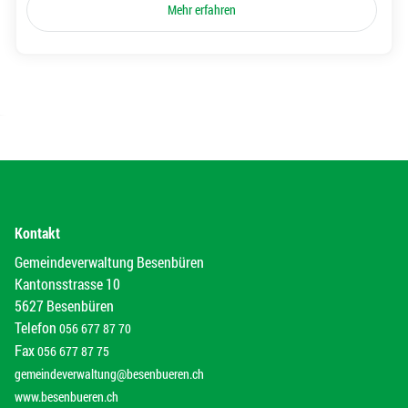
Mehr erfahren
Kontakt
Gemeindeverwaltung Besenbüren
Kantonsstrasse 10
5627 Besenbüren
Telefon
056 677 87 70
Fax
056 677 87 75
gemeindeverwaltung@besenbueren.ch
www.besenbueren.ch