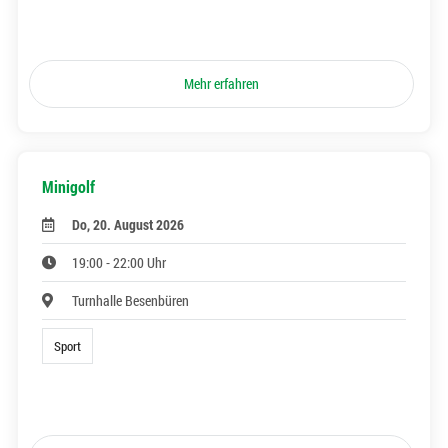
Mehr erfahren
Minigolf
Do, 20. August 2026
19:00 - 22:00 Uhr
Turnhalle Besenbüren
Sport