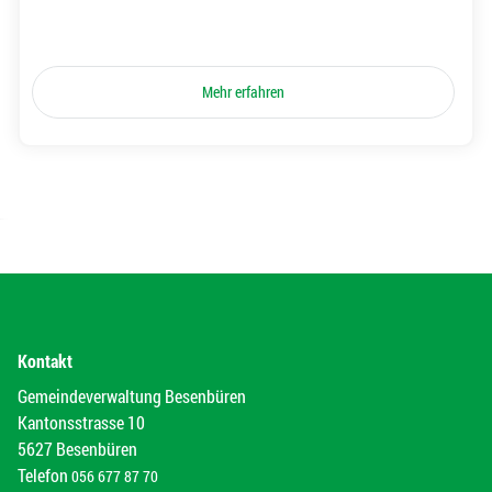
Mehr erfahren
Kontakt
Gemeindeverwaltung Besenbüren
Kantonsstrasse 10
5627 Besenbüren
Telefon
056 677 87 70