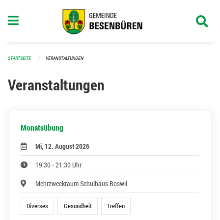
Navigation überspringen
STARTSEITE
VERANSTALTUNGEN
Veranstaltungen
Monatsübung
Mi, 12. August 2026
19:30 - 21:30 Uhr
Mehrzweckraum Schulhaus Boswil
Diverses
Gesundheit
Treffen