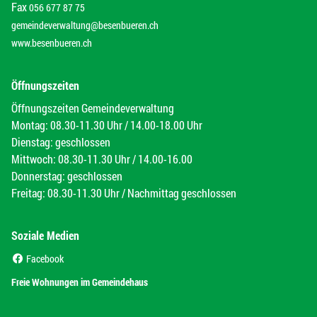
Fax
056 677 87 75
gemeindeverwaltung@besenbueren.ch
www.besenbueren.ch
Öffnungszeiten
Öffnungszeiten Gemeindeverwaltung
Montag: 08.30-11.30 Uhr / 14.00-18.00 Uhr
Dienstag: geschlossen
Mittwoch: 08.30-11.30 Uhr / 14.00-16.00
Donnerstag: geschlossen
Freitag: 08.30-11.30 Uhr / Nachmittag geschlossen
Soziale Medien
(External Link)
Facebook
(External Link)
Freie Wohnungen im Gemeindehaus