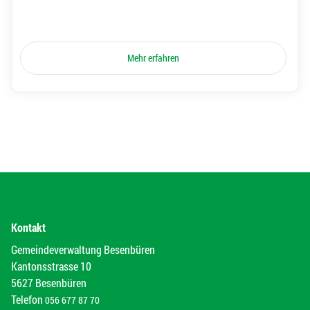
Mehr erfahren
Kontakt
Gemeindeverwaltung Besenbüren
Kantonsstrasse 10
5627 Besenbüren
Telefon
056 677 87 70