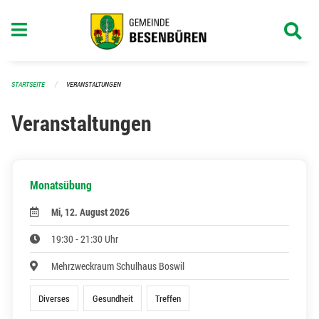
Navigation überspringen
STARTSEITE
VERANSTALTUNGEN
Veranstaltungen
Monatsübung
Mi, 12. August 2026
19:30 - 21:30 Uhr
Mehrzweckraum Schulhaus Boswil
Diverses
Gesundheit
Treffen