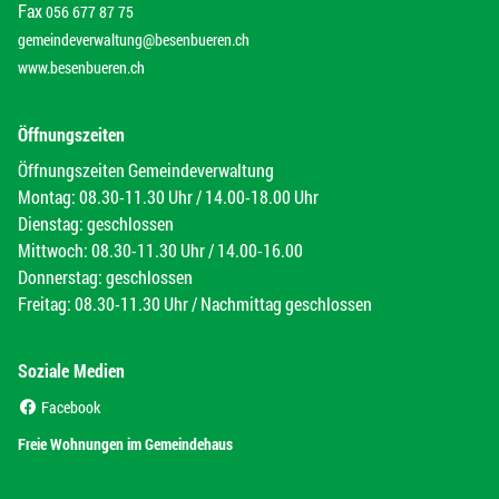
Fax
056 677 87 75
gemeindeverwaltung@besenbueren.ch
www.besenbueren.ch
Öffnungszeiten
Öffnungszeiten Gemeindeverwaltung
Montag: 08.30-11.30 Uhr / 14.00-18.00 Uhr
Dienstag: geschlossen
Mittwoch: 08.30-11.30 Uhr / 14.00-16.00
Donnerstag: geschlossen
Freitag: 08.30-11.30 Uhr / Nachmittag geschlossen
Soziale Medien
(External Link)
Facebook
(External Link)
Freie Wohnungen im Gemeindehaus