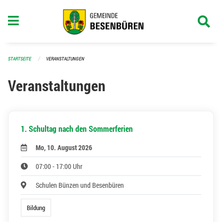
Navigation überspringen
STARTSEITE
VERANSTALTUNGEN
Veranstaltungen
1. Schultag nach den Sommerferien
Mo, 10. August 2026
07:00 - 17:00 Uhr
Schulen Bünzen und Besenbüren
Bildung