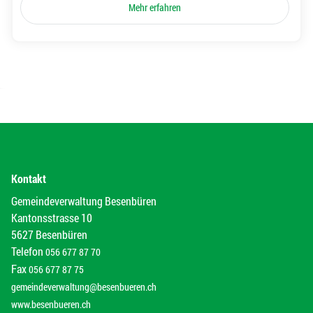
Mehr erfahren
Kontakt
Gemeindeverwaltung Besenbüren
Kantonsstrasse 10
5627 Besenbüren
Telefon
056 677 87 70
Fax
056 677 87 75
gemeindeverwaltung@besenbueren.ch
www.besenbueren.ch