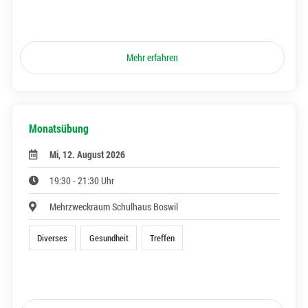
Mehr erfahren
Monatsübung
Mi, 12. August 2026
19:30 - 21:30 Uhr
Mehrzweckraum Schulhaus Boswil
Diverses
Gesundheit
Treffen