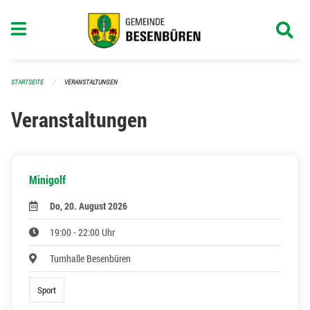
Navigation überspringen
STARTSEITE
VERANSTALTUNGEN
Veranstaltungen
Minigolf
Do, 20. August 2026
19:00 - 22:00 Uhr
Turnhalle Besenbüren
Sport