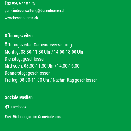
Fax
056 677 87 75
gemeindeverwaltung@besenbueren.ch
www.besenbueren.ch
Öffnungszeiten
Öffnungszeiten Gemeindeverwaltung
Montag: 08.30-11.30 Uhr / 14.00-18.00 Uhr
Dienstag: geschlossen
Mittwoch: 08.30-11.30 Uhr / 14.00-16.00
Donnerstag: geschlossen
Freitag: 08.30-11.30 Uhr / Nachmittag geschlossen
Soziale Medien
(External Link)
Facebook
(External Link)
Freie Wohnungen im Gemeindehaus