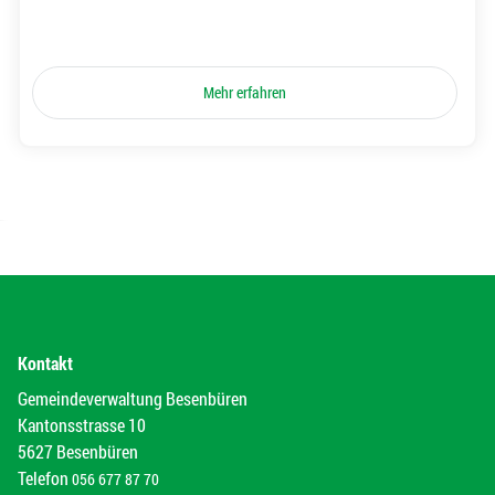
Mehr erfahren
Kontakt
Gemeindeverwaltung Besenbüren
Kantonsstrasse 10
5627 Besenbüren
Telefon
056 677 87 70