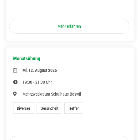
Mehr erfahren
Monatsübung
Mi, 12. August 2026
19:30 - 21:30 Uhr
Mehrzweckraum Schulhaus Boswil
Diverses
Gesundheit
Treffen