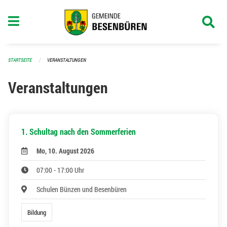
Navigation überspringen
STARTSEITE
VERANSTALTUNGEN
Veranstaltungen
1. Schultag nach den Sommerferien
Mo, 10. August 2026
07:00 - 17:00 Uhr
Schulen Bünzen und Besenbüren
Bildung