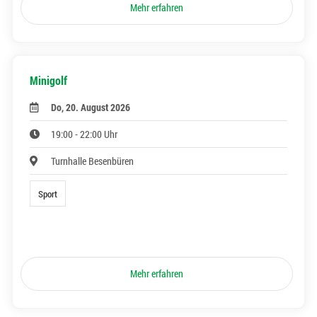
Mehr erfahren
Minigolf
Do, 20. August 2026
19:00 - 22:00 Uhr
Turnhalle Besenbüren
Sport
Mehr erfahren