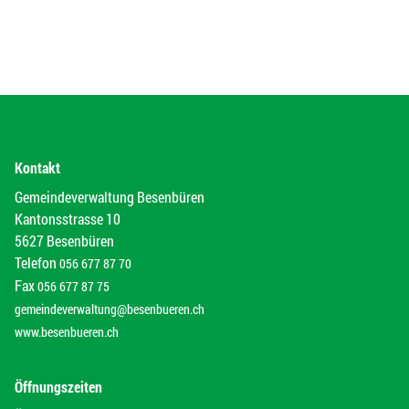
Kontakt
Gemeindeverwaltung Besenbüren
Kantonsstrasse 10
5627 Besenbüren
Telefon
056 677 87 70
Fax
056 677 87 75
gemeindeverwaltung@besenbueren.ch
www.besenbueren.ch
Öffnungszeiten