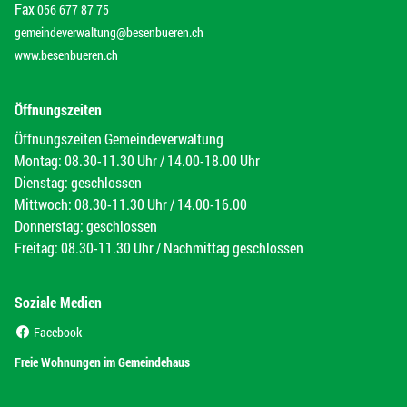
Fax
056 677 87 75
gemeindeverwaltung@besenbueren.ch
www.besenbueren.ch
Öffnungszeiten
Öffnungszeiten Gemeindeverwaltung
Montag: 08.30-11.30 Uhr / 14.00-18.00 Uhr
Dienstag: geschlossen
Mittwoch: 08.30-11.30 Uhr / 14.00-16.00
Donnerstag: geschlossen
Freitag: 08.30-11.30 Uhr / Nachmittag geschlossen
Soziale Medien
(External Link)
Facebook
(External Link)
Freie Wohnungen im Gemeindehaus