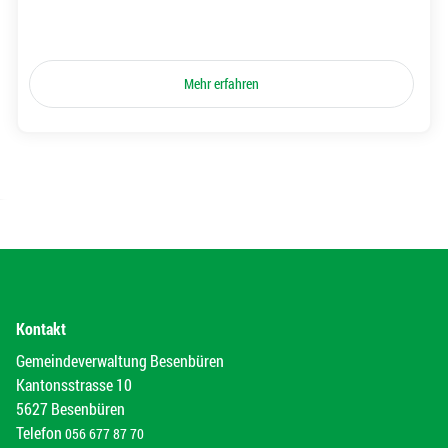
Mehr erfahren
Kontakt
Gemeindeverwaltung Besenbüren
Kantonsstrasse 10
5627 Besenbüren
Telefon
056 677 87 70