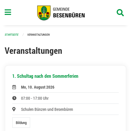
Navigation überspringen
STARTSEITE
VERANSTALTUNGEN
Veranstaltungen
1. Schultag nach den Sommerferien
Mo, 10. August 2026
07:00 - 17:00 Uhr
Schulen Bünzen und Besenbüren
Bildung