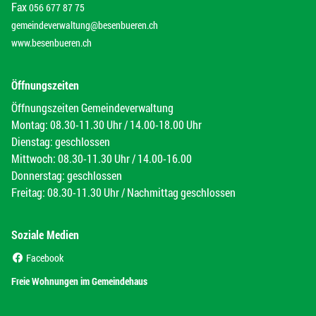
Fax
056 677 87 75
gemeindeverwaltung@besenbueren.ch
www.besenbueren.ch
Öffnungszeiten
Öffnungszeiten Gemeindeverwaltung
Montag: 08.30-11.30 Uhr / 14.00-18.00 Uhr
Dienstag: geschlossen
Mittwoch: 08.30-11.30 Uhr / 14.00-16.00
Donnerstag: geschlossen
Freitag: 08.30-11.30 Uhr / Nachmittag geschlossen
Soziale Medien
(External Link)
Facebook
(External Link)
Freie Wohnungen im Gemeindehaus