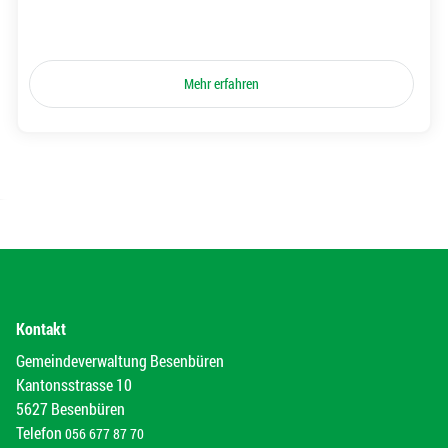
Mehr erfahren
Kontakt
Gemeindeverwaltung Besenbüren
Kantonsstrasse 10
5627 Besenbüren
Telefon
056 677 87 70