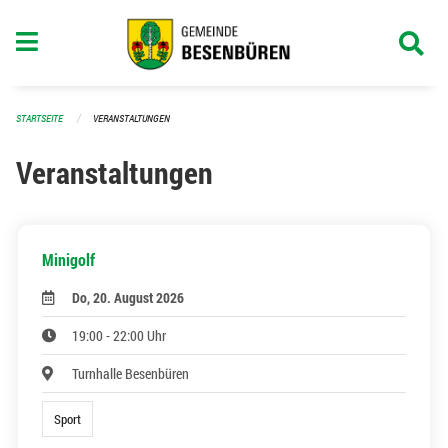
Navigation überspringen
STARTSEITE
VERANSTALTUNGEN
Veranstaltungen
Minigolf
Do, 20. August 2026
19:00 - 22:00 Uhr
Turnhalle Besenbüren
Sport