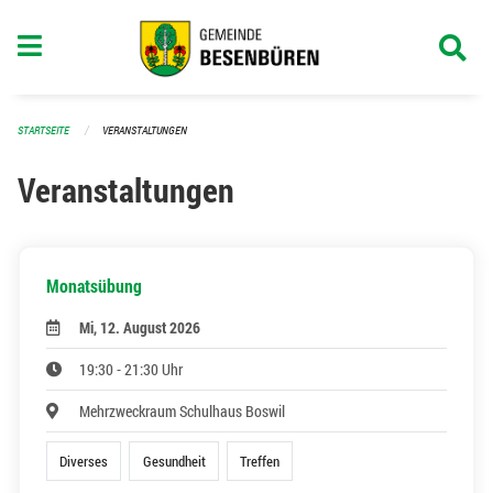
Navigation überspringen
STARTSEITE
VERANSTALTUNGEN
Veranstaltungen
Monatsübung
Mi, 12. August 2026
19:30 - 21:30 Uhr
Mehrzweckraum Schulhaus Boswil
Diverses
Gesundheit
Treffen