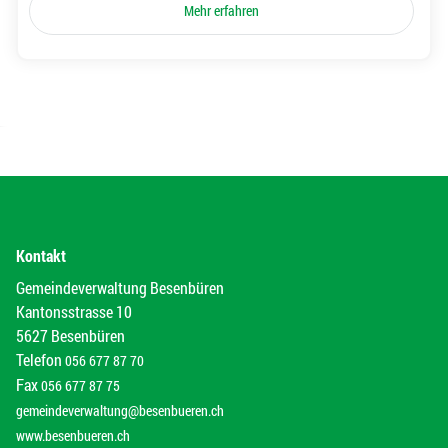
Mehr erfahren
Kontakt
Gemeindeverwaltung Besenbüren
Kantonsstrasse 10
5627 Besenbüren
Telefon
056 677 87 70
Fax
056 677 87 75
gemeindeverwaltung@besenbueren.ch
www.besenbueren.ch