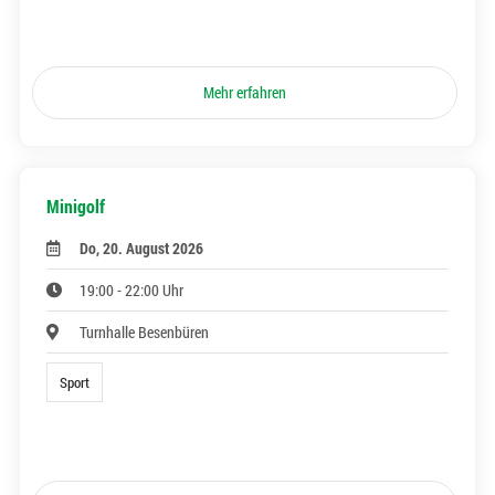
Mehr erfahren
Minigolf
Do, 20. August 2026
19:00 - 22:00 Uhr
Turnhalle Besenbüren
Sport