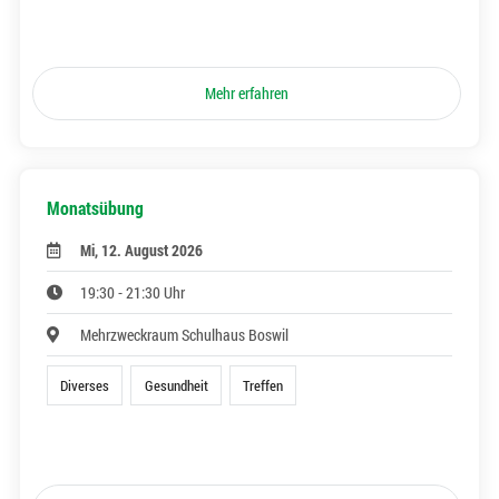
Mehr erfahren
Monatsübung
Mi, 12. August 2026
19:30 - 21:30 Uhr
Mehrzweckraum Schulhaus Boswil
Diverses
Gesundheit
Treffen