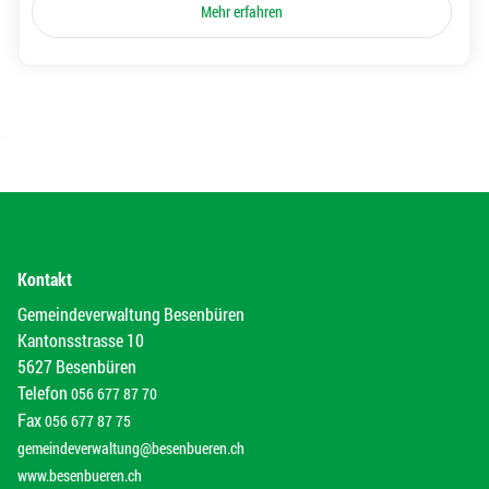
Mehr erfahren
Kontakt
Gemeindeverwaltung Besenbüren
Kantonsstrasse 10
5627 Besenbüren
Telefon
056 677 87 70
Fax
056 677 87 75
gemeindeverwaltung@besenbueren.ch
www.besenbueren.ch