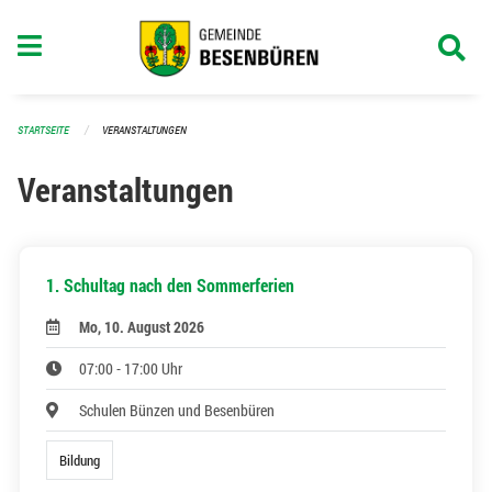
Navigation überspringen
STARTSEITE
VERANSTALTUNGEN
Veranstaltungen
1. Schultag nach den Sommerferien
Mo, 10. August 2026
07:00 - 17:00 Uhr
Schulen Bünzen und Besenbüren
Bildung