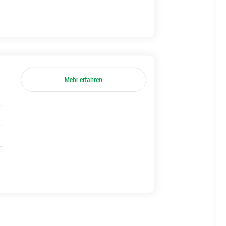
Mehr erfahren