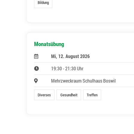
Bildung
Monatsübung
Mi, 12. August 2026
19:30 - 21:30 Uhr
Mehrzweckraum Schulhaus Boswil
Diverses
Gesundheit
Treffen