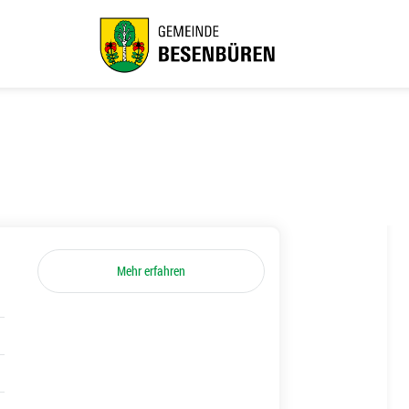
Mehr erfahren