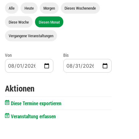
Alle
Heute
Morgen
Dieses Wochenende
Diese Woche
Diesen Monat
Vergangene Veranstaltungen
Von
Bis
Aktionen
Diese Termine exportieren
Veranstaltung erfassen