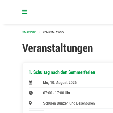
Navigation überspringen
STARTSEITE
VERANSTALTUNGEN
Veranstaltungen
1. Schultag nach den Sommerferien
Mo, 10. August 2026
07:00 - 17:00 Uhr
Schulen Bünzen und Besenbüren