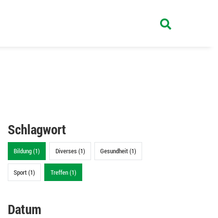
Schlagwort
Bildung (1)
Diverses (1)
Gesundheit (1)
Sport (1)
Treffen (1)
Datum