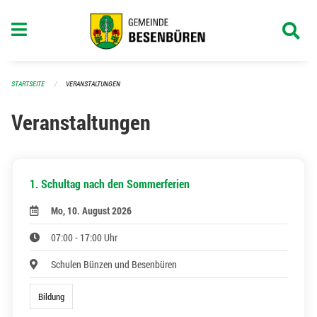
Navigation überspringen
STARTSEITE
VERANSTALTUNGEN
Veranstaltungen
1. Schultag nach den Sommerferien
Mo, 10. August 2026
07:00 - 17:00 Uhr
Schulen Bünzen und Besenbüren
Bildung