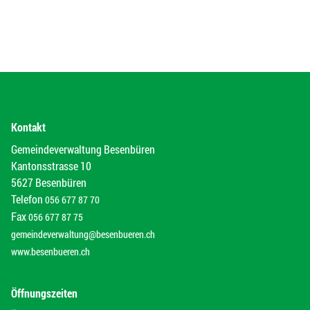
Kontakt
Gemeindeverwaltung Besenbüren
Kantonsstrasse 10
5627 Besenbüren
Telefon
056 677 87 70
Fax
056 677 87 75
gemeindeverwaltung@besenbueren.ch
www.besenbueren.ch
Öffnungszeiten