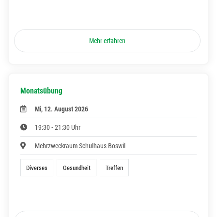
Mehr erfahren
Monatsübung
Mi, 12. August 2026
19:30 - 21:30 Uhr
Mehrzweckraum Schulhaus Boswil
Diverses
Gesundheit
Treffen