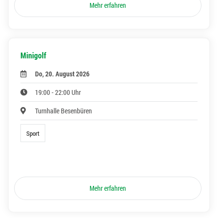
Mehr erfahren
Minigolf
Do, 20. August 2026
19:00 - 22:00 Uhr
Turnhalle Besenbüren
Sport
Mehr erfahren