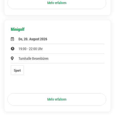
Mehr erfahren
Minigolf
Do, 20. August 2026
19:00 - 22:00 Uhr
Turnhalle Besenbüren
Sport
Mehr erfahren