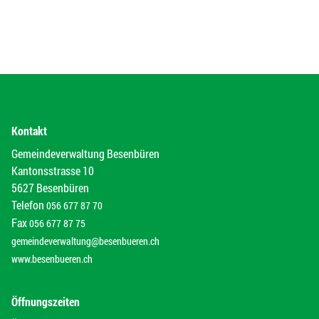
Kontakt
Gemeindeverwaltung Besenbüren
Kantonsstrasse 10
5627 Besenbüren
Telefon
056 677 87 70
Fax
056 677 87 75
gemeindeverwaltung@besenbueren.ch
www.besenbueren.ch
Öffnungszeiten