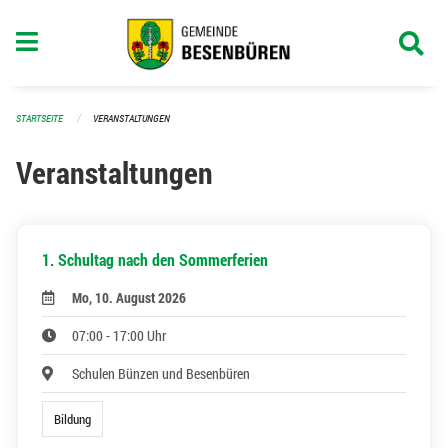
Navigation überspringen
STARTSEITE
VERANSTALTUNGEN
Veranstaltungen
1. Schultag nach den Sommerferien
Mo, 10. August 2026
07:00 - 17:00 Uhr
Schulen Bünzen und Besenbüren
Bildung