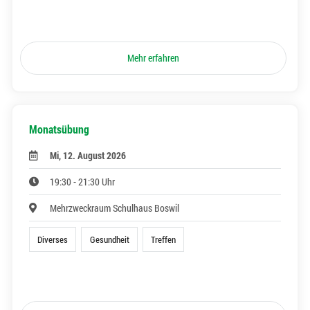
Mehr erfahren
Monatsübung
Mi, 12. August 2026
19:30 - 21:30 Uhr
Mehrzweckraum Schulhaus Boswil
Diverses
Gesundheit
Treffen