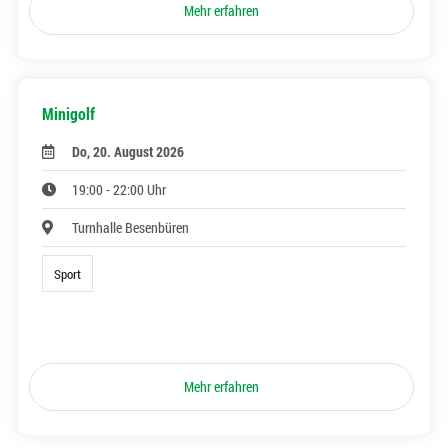
Mehr erfahren
Minigolf
Do, 20. August 2026
19:00 - 22:00 Uhr
Turnhalle Besenbüren
Sport
Mehr erfahren