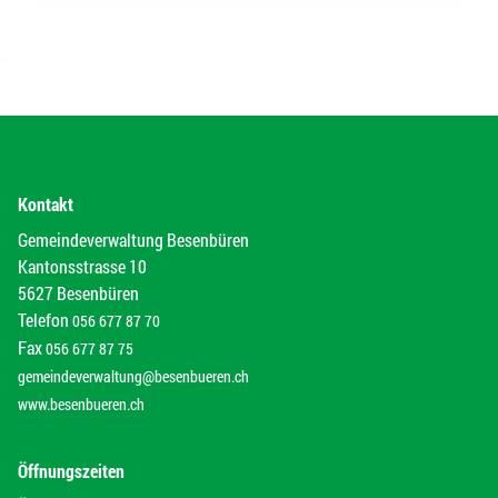
Kontakt
Gemeindeverwaltung Besenbüren
Kantonsstrasse 10
5627 Besenbüren
Telefon
056 677 87 70
Fax
056 677 87 75
gemeindeverwaltung@besenbueren.ch
www.besenbueren.ch
Öffnungszeiten