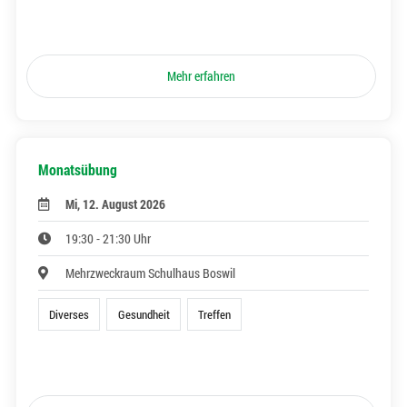
Mehr erfahren
Monatsübung
Mi, 12. August 2026
19:30 - 21:30 Uhr
Mehrzweckraum Schulhaus Boswil
Diverses
Gesundheit
Treffen