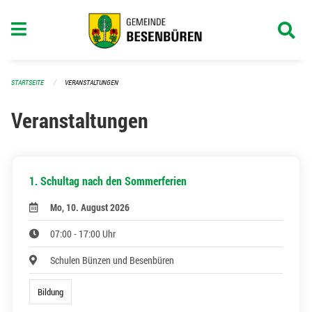
Navigation überspringen
STARTSEITE
VERANSTALTUNGEN
Veranstaltungen
1. Schultag nach den Sommerferien
Mo, 10. August 2026
07:00 - 17:00 Uhr
Schulen Bünzen und Besenbüren
Bildung