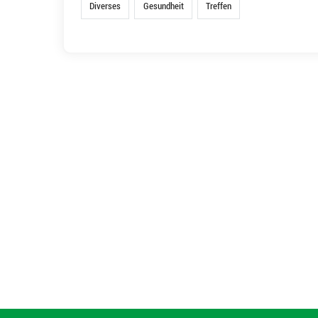
Diverses
Gesundheit
Treffen