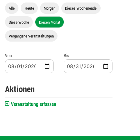
Alle
Heute
Morgen
Dieses Wochenende
Diese Woche
Diesen Monat
Vergangene Veranstaltungen
Von
Bis
Aktionen
Veranstaltung erfassen