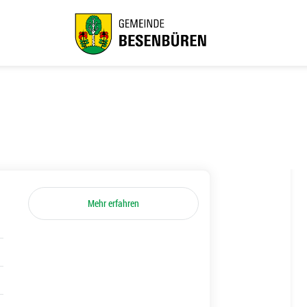
Mehr erfahren