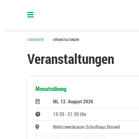
Navigation überspringen
STARTSEITE
VERANSTALTUNGEN
Veranstaltungen
Monatsübung
Mi, 12. August 2026
19:30 - 21:30 Uhr
Mehrzweckraum Schulhaus Boswil