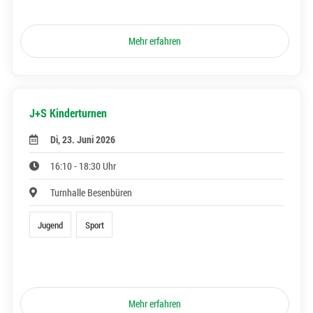
Mehr erfahren
J+S Kinderturnen
Di, 23. Juni 2026
16:10 - 18:30 Uhr
Turnhalle Besenbüren
Jugend
Sport
Mehr erfahren