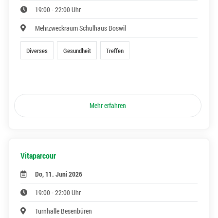
19:00 - 22:00 Uhr
Mehrzweckraum Schulhaus Boswil
Diverses
Gesundheit
Treffen
Mehr erfahren
Vitaparcour
Do, 11. Juni 2026
19:00 - 22:00 Uhr
Turnhalle Besenbüren