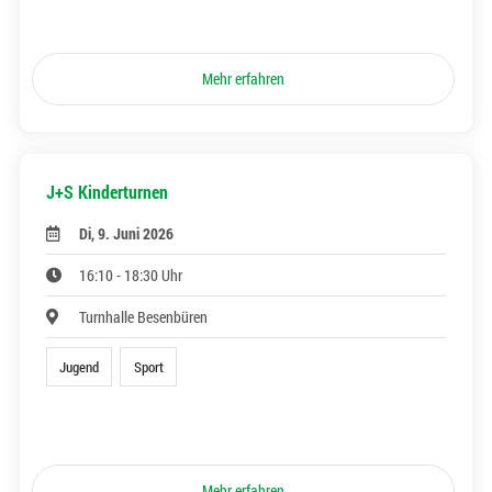
Mehr erfahren
J+S Kinderturnen
Di, 9. Juni 2026
16:10 - 18:30 Uhr
Turnhalle Besenbüren
Jugend
Sport
Mehr erfahren