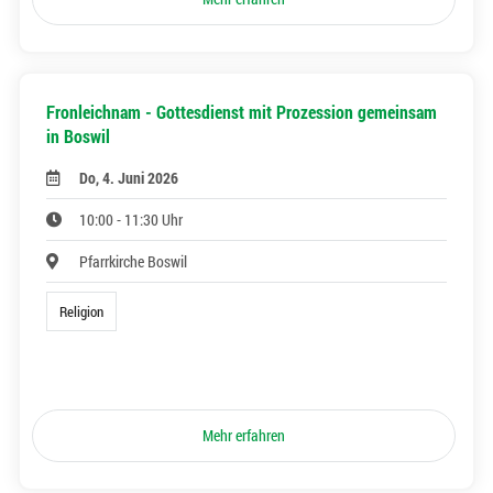
Fronleichnam - Gottesdienst mit Prozession gemeinsam
in Boswil
Do, 4. Juni 2026
10:00 - 11:30 Uhr
Pfarrkirche Boswil
Religion
Mehr erfahren