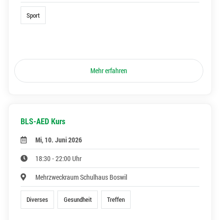
Sport
Mehr erfahren
BLS-AED Kurs
Mi, 10. Juni 2026
18:30 - 22:00 Uhr
Mehrzweckraum Schulhaus Boswil
Diverses
Gesundheit
Treffen