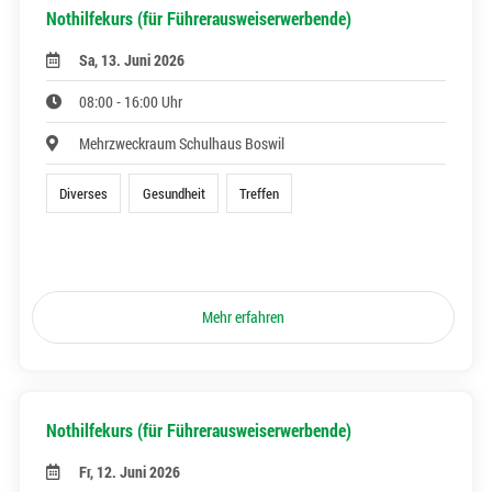
Nothilfekurs (für Führerausweiserwerbende)
Sa, 13. Juni 2026
08:00 - 16:00 Uhr
Mehrzweckraum Schulhaus Boswil
Diverses
Gesundheit
Treffen
Mehr erfahren
Nothilfekurs (für Führerausweiserwerbende)
Fr, 12. Juni 2026