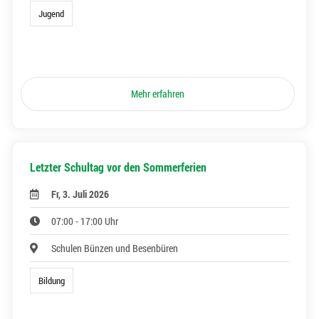
Jugend
Mehr erfahren
Letzter Schultag vor den Sommerferien
Fr, 3. Juli 2026
07:00 - 17:00 Uhr
Schulen Bünzen und Besenbüren
Bildung