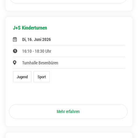
J+S Kinderturnen
Di, 16. Juni 2026
16:10 - 18:30 Uhr
Turnhalle Besenbüren
Jugend
Sport
Mehr erfahren