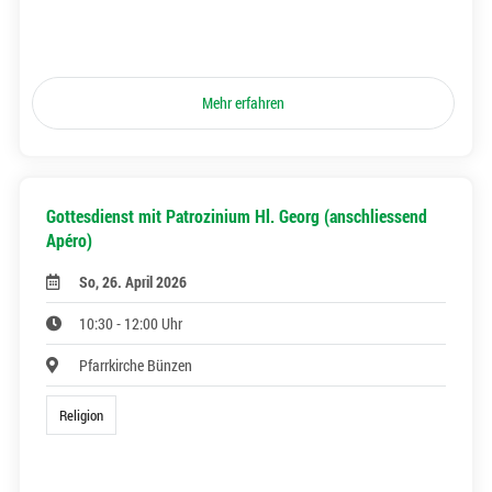
Mehr erfahren
Gottesdienst mit Patrozinium Hl. Georg (anschliessend
Apéro)
So, 26. April 2026
10:30 - 12:00 Uhr
Pfarrkirche Bünzen
Religion