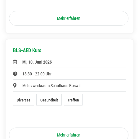
Mehr erfahren
BLS-AED Kurs
Mi, 10. Juni 2026
18:30 - 22:00 Uhr
Mehrzweckraum Schulhaus Boswil
Diverses
Gesundheit
Treffen
Mehr erfahren