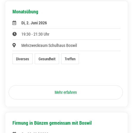
Monatsübung
Di, 2. Juni 2026
19:30 - 21:30 Uhr
Mehrzweckraum Schulhaus Boswil
Diverses
Gesundheit
Treffen
Mehr erfahren
Firmung in Bünzen gemeinsam mit Boswil