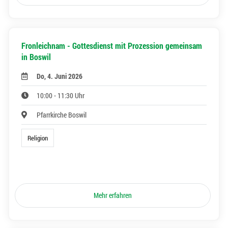
Fronleichnam - Gottesdienst mit Prozession gemeinsam
in Boswil
Do, 4. Juni 2026
10:00 - 11:30 Uhr
Pfarrkirche Boswil
Religion
Mehr erfahren