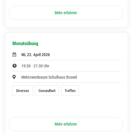
Mehr erfahren
Monatsübung
Mi, 22. April 2026
19:30 - 21:30 Uhr
Mehrzweckraum Schulhaus Boswil
Diverses
Gesundheit
Treffen
Mehr erfahren