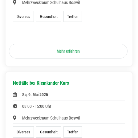
Mehrzweckraum Schulhaus Boswil
Diverses
Gesundheit
Treffen
Mehr erfahren
Notfälle bei Kleinkinder Kurs
Sa, 9. Mai 2026
08:00 - 15:00 Uhr
Mehrzweckraum Schulhaus Boswil
Diverses
Gesundheit
Treffen