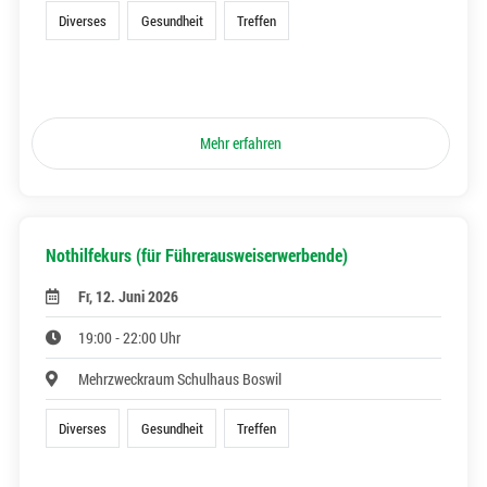
Diverses
Gesundheit
Treffen
Mehr erfahren
Nothilfekurs (für Führerausweiserwerbende)
Fr, 12. Juni 2026
19:00 - 22:00 Uhr
Mehrzweckraum Schulhaus Boswil
Diverses
Gesundheit
Treffen