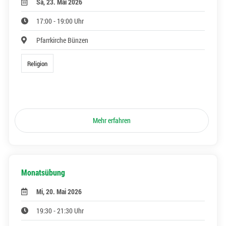
Sa, 23. Mai 2026
17:00 - 19:00 Uhr
Pfarrkirche Bünzen
Religion
Mehr erfahren
Monatsübung
Mi, 20. Mai 2026
19:30 - 21:30 Uhr