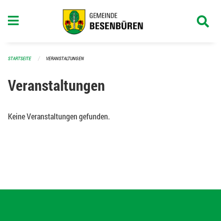
Navigation überspringen
STARTSEITE
VERANSTALTUNGEN
Veranstaltungen
Keine Veranstaltungen gefunden.