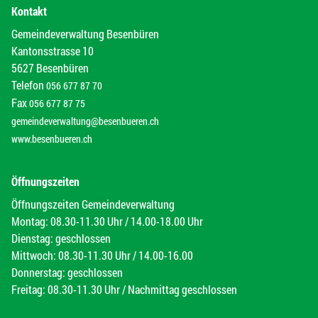
Kontakt
Gemeindeverwaltung Besenbüren
Kantonsstrasse 10
5627 Besenbüren
Telefon
056 677 87 70
Fax
056 677 87 75
gemeindeverwaltung@besenbueren.ch
www.besenbueren.ch
Öffnungszeiten
Öffnungszeiten Gemeindeverwaltung
Montag: 08.30-11.30 Uhr / 14.00-18.00 Uhr
Dienstag: geschlossen
Mittwoch: 08.30-11.30 Uhr / 14.00-16.00
Donnerstag: geschlossen
Freitag: 08.30-11.30 Uhr / Nachmittag geschlossen