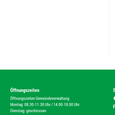
Öffnungszeiten
Öffnungszeiten Gemeindeverwaltung
Montag: 08.30-11.30 Uhr / 14.00-18.00 Uhr
Dienstag: geschlossen