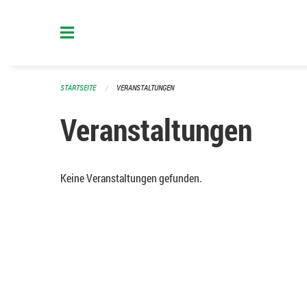
Navigation überspringen
STARTSEITE
VERANSTALTUNGEN
Veranstaltungen
Keine Veranstaltungen gefunden.