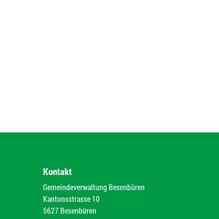
Kontakt
Gemeindeverwaltung Besenbüren
Kantonsstrasse 10
5627 Besenbüren