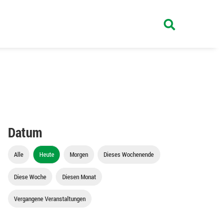
Datum
Alle
Heute
Morgen
Dieses Wochenende
Diese Woche
Diesen Monat
Vergangene Veranstaltungen