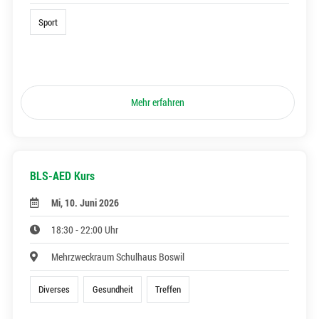
Sport
Mehr erfahren
BLS-AED Kurs
Mi, 10. Juni 2026
18:30 - 22:00 Uhr
Mehrzweckraum Schulhaus Boswil
Diverses
Gesundheit
Treffen