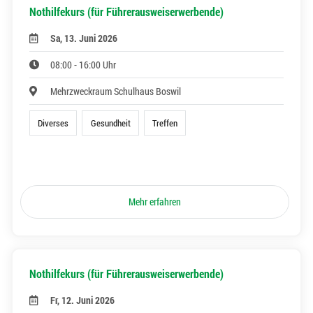
Nothilfekurs (für Führerausweiserwerbende)
Sa, 13. Juni 2026
08:00 - 16:00 Uhr
Mehrzweckraum Schulhaus Boswil
Diverses
Gesundheit
Treffen
Mehr erfahren
Nothilfekurs (für Führerausweiserwerbende)
Fr, 12. Juni 2026