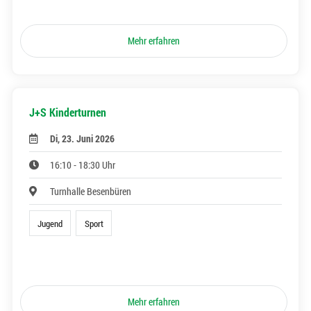
Mehr erfahren
J+S Kinderturnen
Di, 23. Juni 2026
16:10 - 18:30 Uhr
Turnhalle Besenbüren
Jugend
Sport
Mehr erfahren