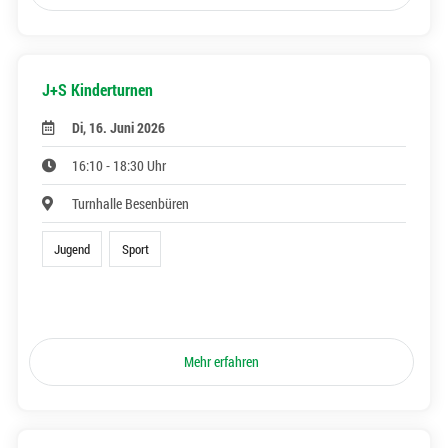
J+S Kinderturnen
Di, 16. Juni 2026
16:10 - 18:30 Uhr
Turnhalle Besenbüren
Jugend
Sport
Mehr erfahren