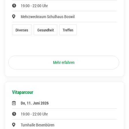
19:00 - 22:00 Uhr
Mehrzweckraum Schulhaus Boswil
Diverses
Gesundheit
Treffen
Mehr erfahren
Vitaparcour
Do, 11. Juni 2026
19:00 - 22:00 Uhr
Turnhalle Besenbüren