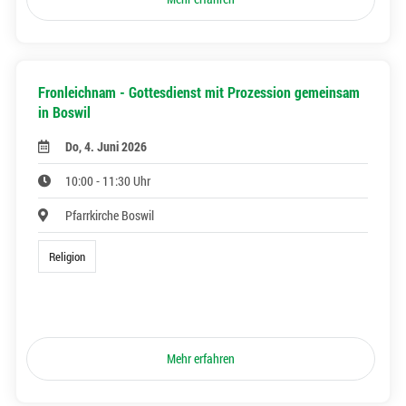
Fronleichnam - Gottesdienst mit Prozession gemeinsam
in Boswil
Do, 4. Juni 2026
10:00 - 11:30 Uhr
Pfarrkirche Boswil
Religion
Mehr erfahren