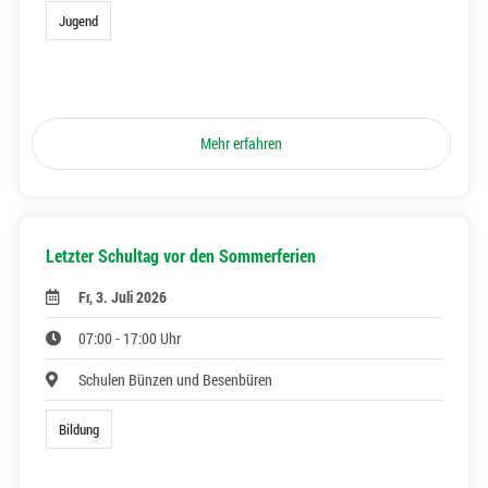
Jugend
Mehr erfahren
Letzter Schultag vor den Sommerferien
Fr, 3. Juli 2026
07:00 - 17:00 Uhr
Schulen Bünzen und Besenbüren
Bildung