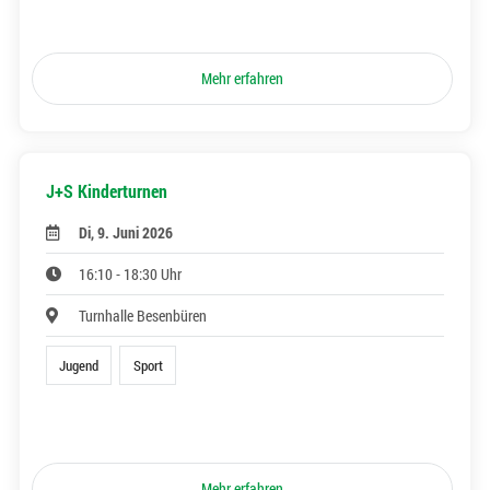
Mehr erfahren
J+S Kinderturnen
Di, 9. Juni 2026
16:10 - 18:30 Uhr
Turnhalle Besenbüren
Jugend
Sport
Mehr erfahren