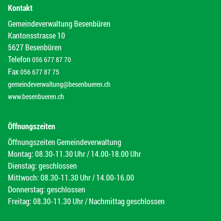
Kontakt
Gemeindeverwaltung Besenbüren
Kantonsstrasse 10
5627 Besenbüren
Telefon
056 677 87 70
Fax
056 677 87 75
gemeindeverwaltung@besenbueren.ch
www.besenbueren.ch
Öffnungszeiten
Öffnungszeiten Gemeindeverwaltung
Montag: 08.30-11.30 Uhr / 14.00-18.00 Uhr
Dienstag: geschlossen
Mittwoch: 08.30-11.30 Uhr / 14.00-16.00
Donnerstag: geschlossen
Freitag: 08.30-11.30 Uhr / Nachmittag geschlossen