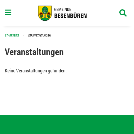
Navigation überspringen
STARTSEITE
VERANSTALTUNGEN
Veranstaltungen
Keine Veranstaltungen gefunden.