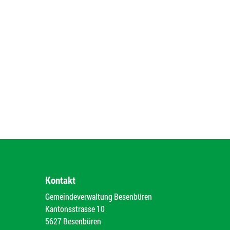
Kontakt
Gemeindeverwaltung Besenbüren
Kantonsstrasse 10
5627 Besenbüren