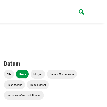
Datum
Alle
Heute
Morgen
Dieses Wochenende
Diese Woche
Diesen Monat
Vergangene Veranstaltungen