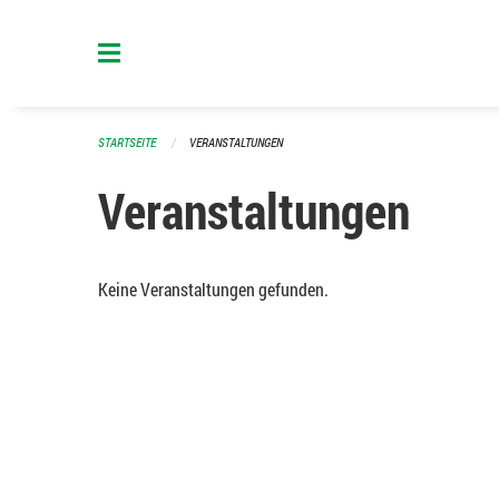
Navigation überspringen
STARTSEITE
VERANSTALTUNGEN
Veranstaltungen
Keine Veranstaltungen gefunden.