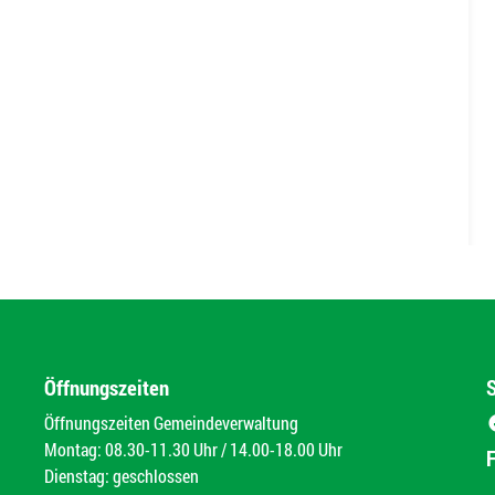
Öffnungszeiten
Öffnungszeiten Gemeindeverwaltung
Montag: 08.30-11.30 Uhr / 14.00-18.00 Uhr
Dienstag: geschlossen