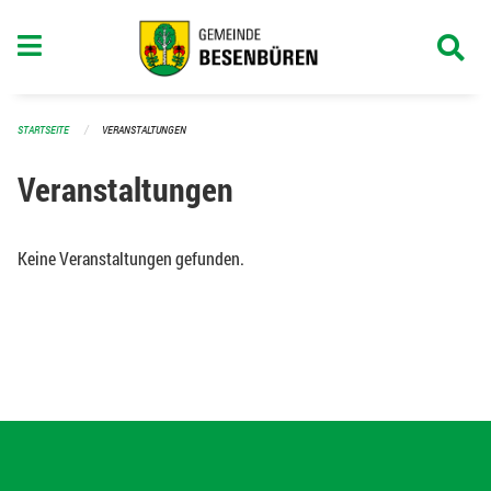
Navigation überspringen
STARTSEITE
VERANSTALTUNGEN
Veranstaltungen
Keine Veranstaltungen gefunden.