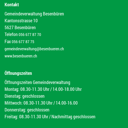
Kontakt
Gemeindeverwaltung Besenbüren
Kantonsstrasse 10
5627 Besenbüren
Telefon
056 677 87 70
Fax
056 677 87 75
gemeindeverwaltung@besenbueren.ch
www.besenbueren.ch
Öffnungszeiten
Öffnungszeiten Gemeindeverwaltung
Montag: 08.30-11.30 Uhr / 14.00-18.00 Uhr
Dienstag: geschlossen
Mittwoch: 08.30-11.30 Uhr / 14.00-16.00
Donnerstag: geschlossen
Freitag: 08.30-11.30 Uhr / Nachmittag geschlossen