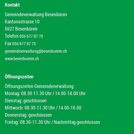
Kontakt
Gemeindeverwaltung Besenbüren
Kantonsstrasse 10
5627 Besenbüren
Telefon
056 677 87 70
Fax
056 677 87 75
gemeindeverwaltung@besenbueren.ch
www.besenbueren.ch
Öffnungszeiten
Öffnungszeiten Gemeindeverwaltung
Montag: 08.30-11.30 Uhr / 14.00-18.00 Uhr
Dienstag: geschlossen
Mittwoch: 08.30-11.30 Uhr / 14.00-16.00
Donnerstag: geschlossen
Freitag: 08.30-11.30 Uhr / Nachmittag geschlossen