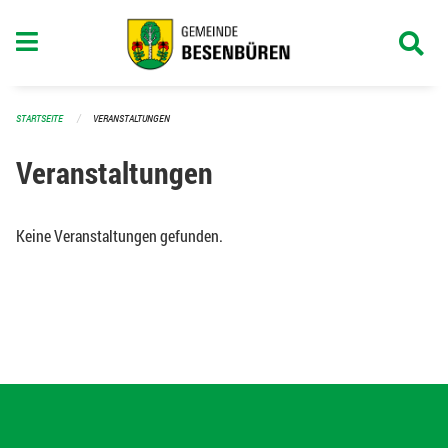
Navigation überspringen
STARTSEITE
VERANSTALTUNGEN
Veranstaltungen
Keine Veranstaltungen gefunden.