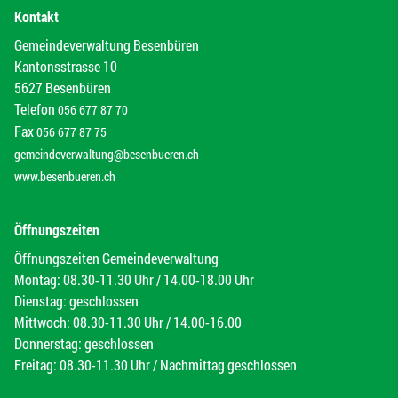
Kontakt
Gemeindeverwaltung Besenbüren
Kantonsstrasse 10
5627 Besenbüren
Telefon
056 677 87 70
Fax
056 677 87 75
gemeindeverwaltung@besenbueren.ch
www.besenbueren.ch
Öffnungszeiten
Öffnungszeiten Gemeindeverwaltung
Montag: 08.30-11.30 Uhr / 14.00-18.00 Uhr
Dienstag: geschlossen
Mittwoch: 08.30-11.30 Uhr / 14.00-16.00
Donnerstag: geschlossen
Freitag: 08.30-11.30 Uhr / Nachmittag geschlossen