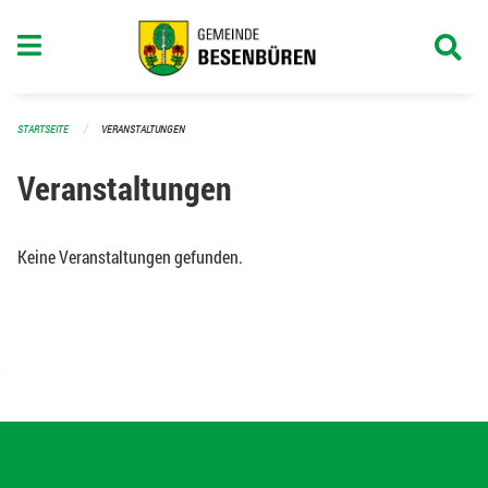
Navigation überspringen
STARTSEITE
VERANSTALTUNGEN
Veranstaltungen
Keine Veranstaltungen gefunden.